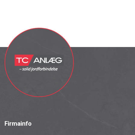
Firmainfo