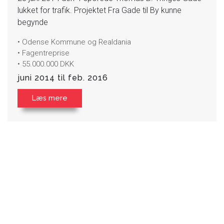
lukket for trafik. Projektet Fra Gade til By kunne
begynde
• Odense Kommune og Realdania
• Fagentreprise
• 55.000.000 DKK
juni 2014 til feb. 2016
Læs mere