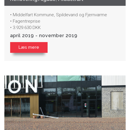
• Middelfart Kommune, Spildevand og Fjernvarme
• Fagentreprise
• 3.929.630 DKK
april 2019 - november 2019
Læs mere