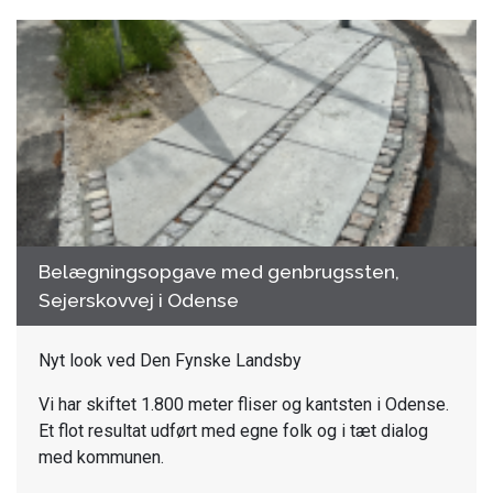
Belægningsopgave med genbrugssten,
Sejerskovvej i Odense
Nyt look ved Den Fynske Landsby
Vi har skiftet 1.800 meter fliser og kantsten i Odense.
Et flot resultat udført med egne folk og i tæt dialog
med kommunen.