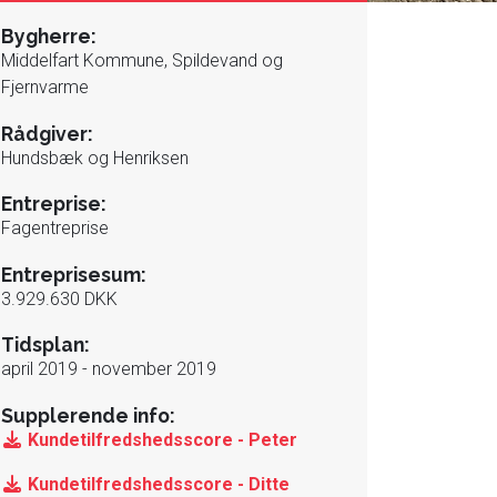
Bygherre:
Middelfart Kommune, Spildevand og
Fjernvarme
Rådgiver:
Hundsbæk og Henriksen
Entreprise:
Fagentreprise
Entreprisesum:
3.929.630 DKK
Tidsplan:
april 2019 - november 2019
Supplerende info:
Kundetilfredshedsscore - Peter
Kundetilfredshedsscore - Ditte