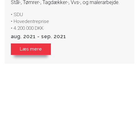
Stål-, Tømrer-, Tagdækker-, Vvs-, og malerarbejde.
• SDU
• Hovedentreprise
• 4.200.000 DKK
aug. 2021 - sep. 2021
Læs mere