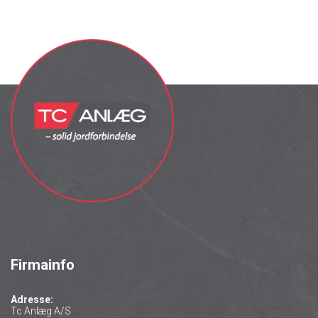
Firmainfo
Adresse:
Tc Anlæg A/S