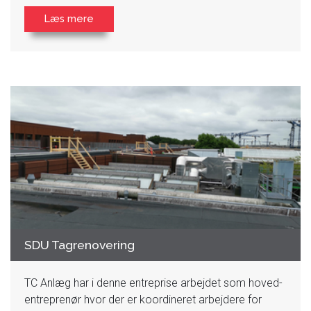
Læs mere
SDU Tagrenovering
TC Anlæg har i denne entreprise arbejdet som hoved-
entreprenør hvor der er koordineret arbejdere for