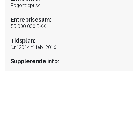
Fagentreprise
Entreprisesum:
55.000.000 DKK
Tidsplan:
juni 2014 til feb. 2016
Supplerende info: