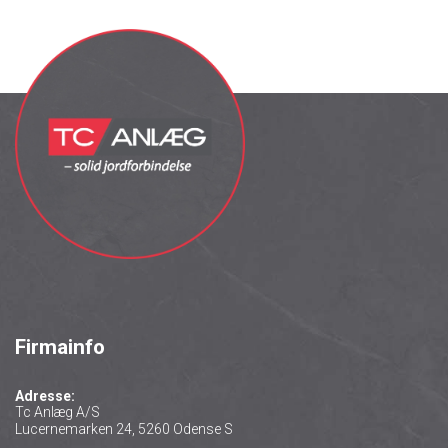
Firmainfo
Adresse:
Tc Anlæg A/S
Lucernemarken 24, 5260 Odense S