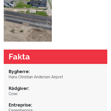
Fakta
Bygherre:
Hans Christian Andersen Airport
Rådgiver:
Cowi
Entreprise:
Fagentreprise