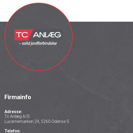
Firmainfo
Adresse:
Tc Anlæg A/S
Lucernemarken 24, 5260 Odense S
Telefon: