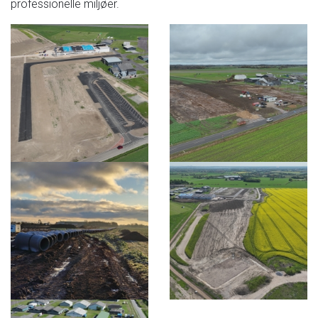
professionelle miljøer.