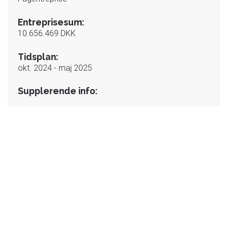
Entreprisesum:
10.656.469 DKK
Tidsplan:
okt. 2024 - maj 2025
Supplerende info: